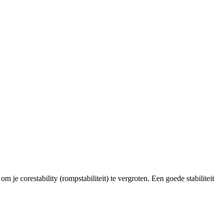
je corestability (rompstabiliteit) te vergroten. Een goede stabiliteit