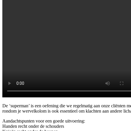
De ‘superman’ is een oefening die we regelmatig aan onze cliënten meeg
rondom je wervelkolom is ook essentieel om klachten aan andere lic
Aandachtspunten voor een goede uitvoering:
Handen recht onder de schouders